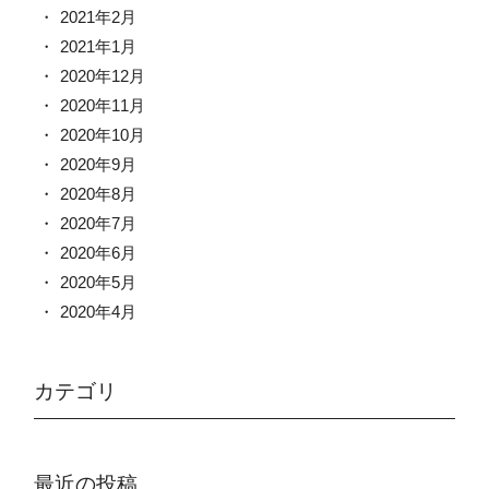
2021年2月
2021年1月
2020年12月
2020年11月
2020年10月
2020年9月
2020年8月
2020年7月
2020年6月
2020年5月
2020年4月
カテゴリ
最近の投稿