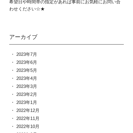
希望日や時間帯の指定があれば事前にお気軽にお問い合
わせください☆★
アーカイブ
2023年7月
2023年6月
2023年5月
2023年4月
2023年3月
2023年2月
2023年1月
2022年12月
2022年11月
2022年10月