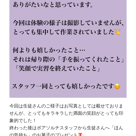
今回は生徒さんのご様子はお写真としては載せておりま
せんが、とってもキラキラした満面の笑顔がとっても印
象的でした！
終わった後はボアソルチスタッフから生徒さんへ「ほん
の気持ち」のお菓子のプレゼント