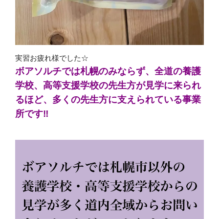
実習お疲れ様でした☆
ボアソルチでは札幌のみならず、全道の養護
学校、高等支援学校の先生方が見学に来られ
るほど、多くの先生方に支えられている事業
所です‼︎