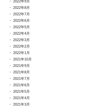
2022年9月
2022年8月
2022年7月
2022年6月
2022年5月
2022年4月
2022年3月
2022年2月
2022年1月
2021年10月
2021年9月
2021年8月
2021年7月
2021年6月
2021年5月
2021年4月
2021年3月