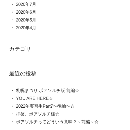
2020年7月
2020年6月
2020年5月
2020年4月
カテゴリ
最近の投稿
札幌まつり ボアソルチ版 前編☆
YOU ARE HERE☆
2022年実習生Part7〜後編〜☆
拝啓、ボアソルチ様☆
ボアソルチってどういう意味？～前編～☆