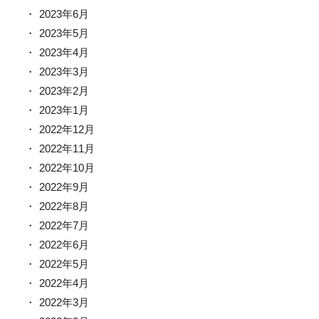
2023年6月
2023年5月
2023年4月
2023年3月
2023年2月
2023年1月
2022年12月
2022年11月
2022年10月
2022年9月
2022年8月
2022年7月
2022年6月
2022年5月
2022年4月
2022年3月