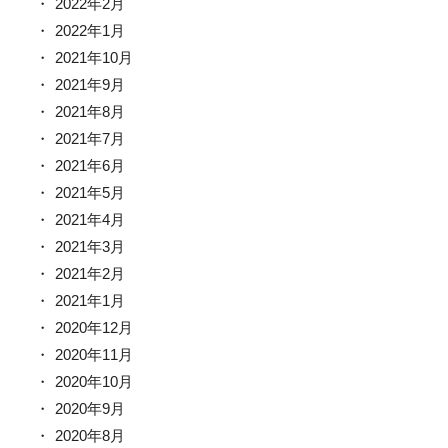
2022年2月
2022年1月
2021年10月
2021年9月
2021年8月
2021年7月
2021年6月
2021年5月
2021年4月
2021年3月
2021年2月
2021年1月
2020年12月
2020年11月
2020年10月
2020年9月
2020年8月