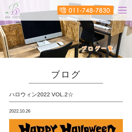
ブログ
ハロウィン2022 VOL.2☆
2022.10.26