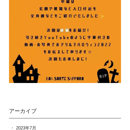
アーカイブ
2023年7月