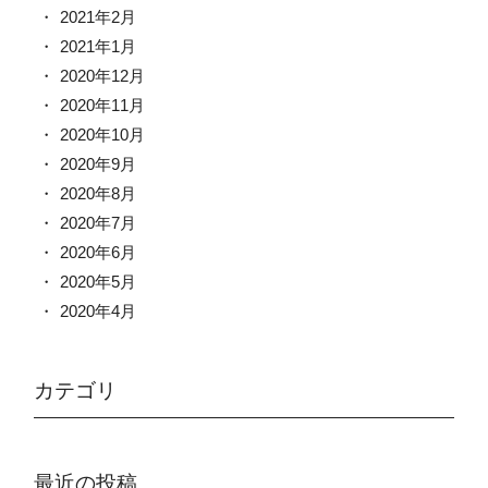
2021年2月
2021年1月
2020年12月
2020年11月
2020年10月
2020年9月
2020年8月
2020年7月
2020年6月
2020年5月
2020年4月
カテゴリ
最近の投稿