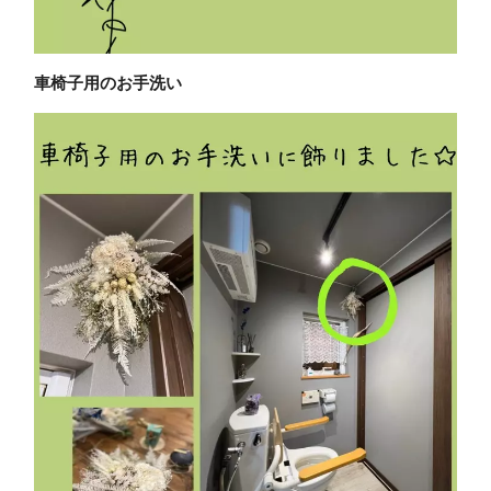
車椅子用のお手洗い