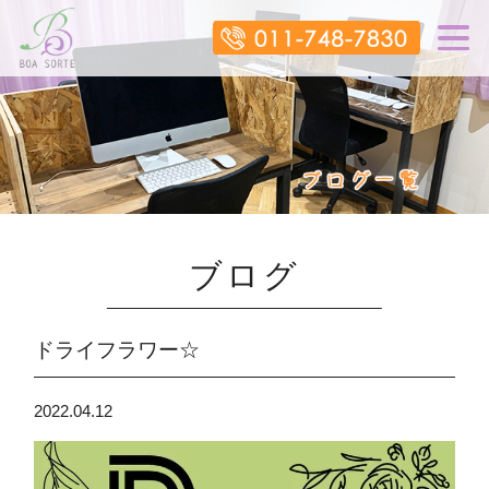
ブログ
ドライフラワー☆
2022.04.12