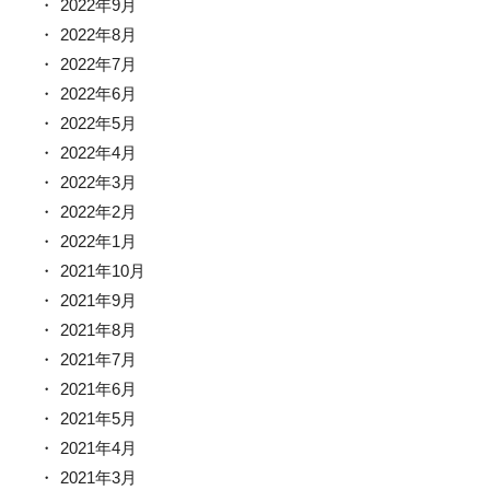
2022年9月
2022年8月
2022年7月
2022年6月
2022年5月
2022年4月
2022年3月
2022年2月
2022年1月
2021年10月
2021年9月
2021年8月
2021年7月
2021年6月
2021年5月
2021年4月
2021年3月