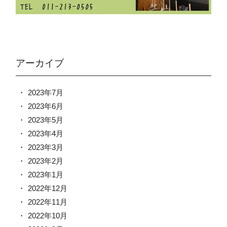
アーカイブ
2023年7月
2023年6月
2023年5月
2023年4月
2023年3月
2023年2月
2023年1月
2022年12月
2022年11月
2022年10月