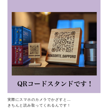
実際にスマホのカメラでかざすと…
きちんと読み取ってくれるんです！