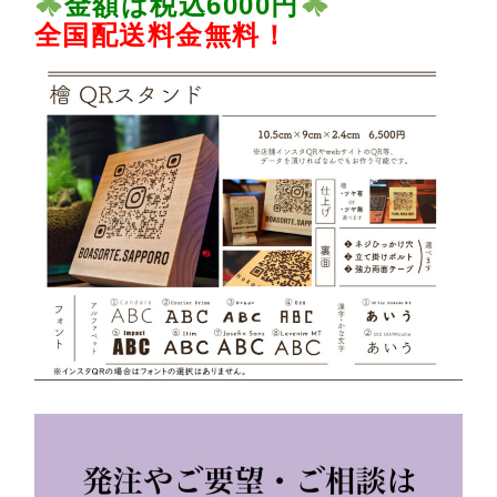
金額は税込6000円
全国配送料金無料！