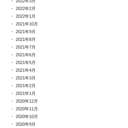
2022年3月
2022年2月
2022年1月
2021年10月
2021年9月
2021年8月
2021年7月
2021年6月
2021年5月
2021年4月
2021年3月
2021年2月
2021年1月
2020年12月
2020年11月
2020年10月
2020年9月