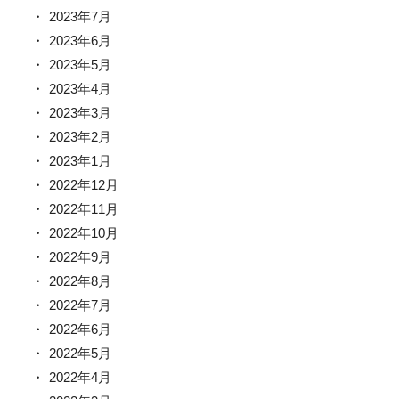
2023年7月
2023年6月
2023年5月
2023年4月
2023年3月
2023年2月
2023年1月
2022年12月
2022年11月
2022年10月
2022年9月
2022年8月
2022年7月
2022年6月
2022年5月
2022年4月