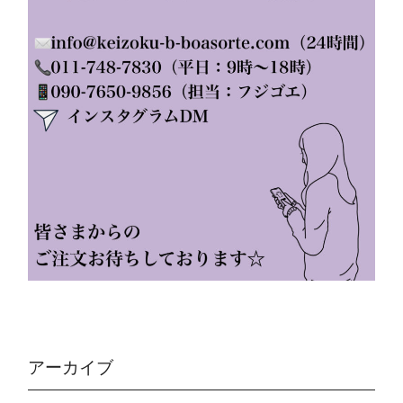
アーカイブ