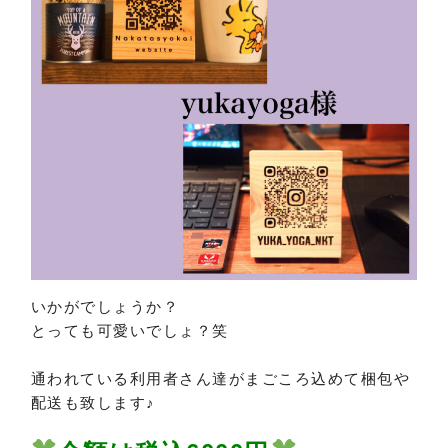
いかがでしょうか？
とっても可愛いでしょ？笑
通われている利用者さん達がまごころ込めて梱包や
配送も致します♪