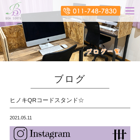
ブログ
ヒノキQRコードスタンド☆
2021.05.11